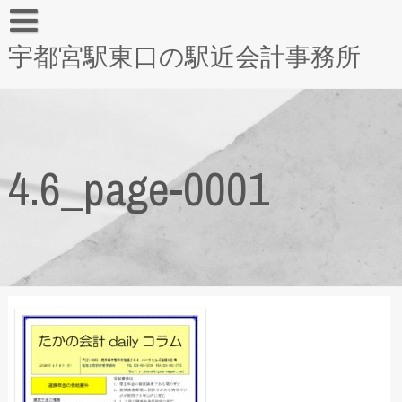
宇都宮駅東口の駅近会計事務所
4.6_page-0001