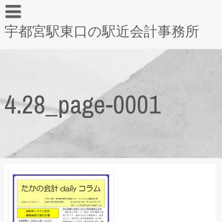
宇都宮駅東口の駅近会計事務所
4.28_page-0001