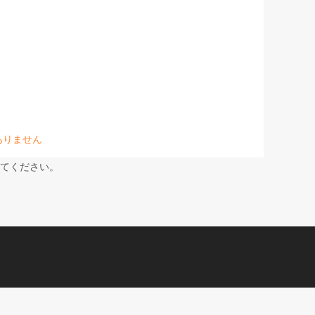
ありません
てください。