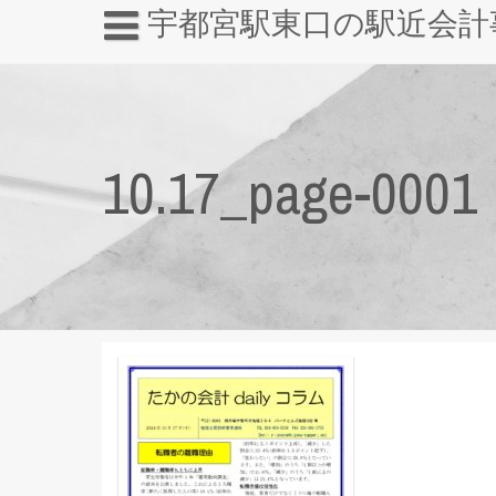
宇都宮駅東口の駅近会計
10.17_page-0001