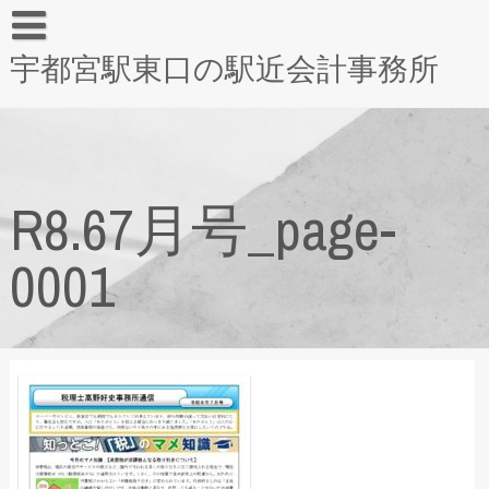
宇都宮駅東口の駅近会計事務所
R8.67月号_page-
0001