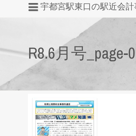
宇都宮駅東口の駅近会計
R8.6月号_page-0