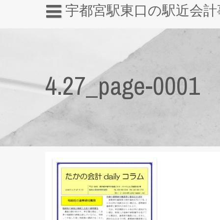
宇都宮駅東口の駅近会計
4.27_page-0001