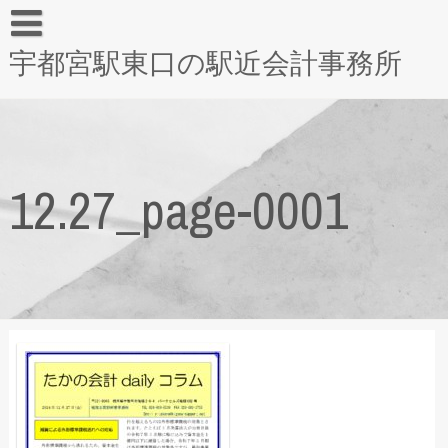
宇都宮駅東口の駅近会計事務所
12.27_page-0001