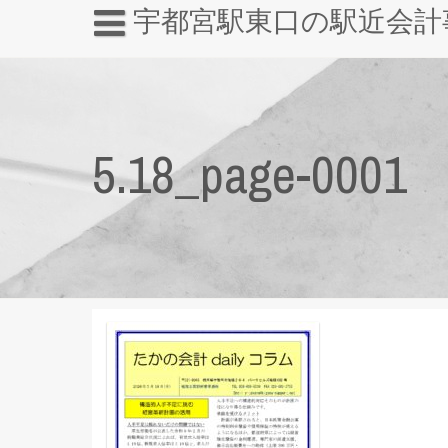
宇都宮駅東口の駅近会計
5.18_page-0001