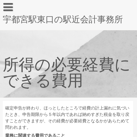
宇都宮駅東口の駅近会計事務所
所得の必要経費に
できる費用
確定申告が終わり、ほっとしたところで経費の計上漏れに気づい
たとき、申告期限から５年以内であれば納めすぎた税金を取り戻
すことができますが、その経費が必要経費となるかがあらためて
問われます。
業務に関連する費用であること