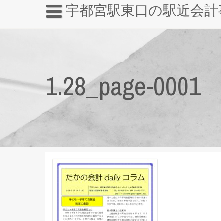
宇都宮駅東口の駅近会計
1.28_page-0001