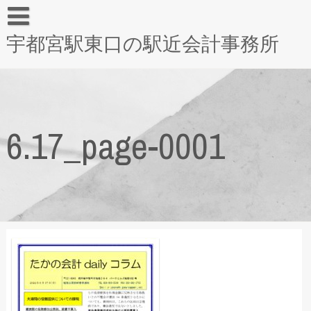
宇都宮駅東口の駅近会計事務所
6.17_page-0001