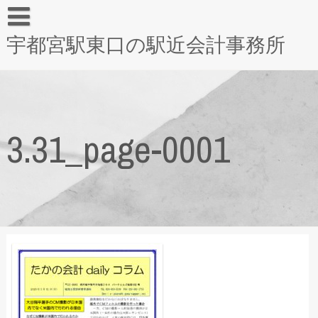
宇都宮駅東口の駅近会計事務所
3.31_page-0001