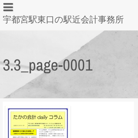
宇都宮駅東口の駅近会計事務所
3.3_page-0001