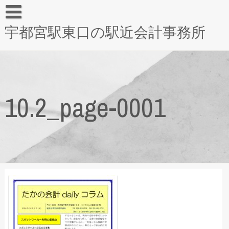
宇都宮駅東口の駅近会計事務所
10.2_page-0001