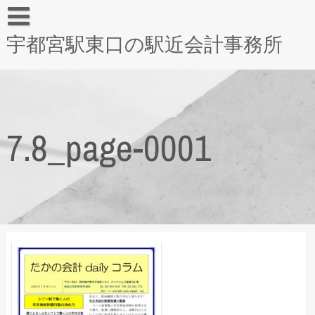
宇都宮駅東口の駅近会計事務所
7.8_page-0001