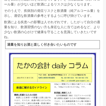
ール量）が少ないほど飲酒によるリスクは少なくなります。
そのうえで、疾病別の発症リスクと飲酒量（純アルコール量）を
示し、適切な飲酒量の参考とするように呼び掛けています。
飲酒による疾患への影響は人それぞれです。したがって自分の適
量を知り、飲酒習慣のない方も身近な人に当てはめるなど、より
少ない飲酒の心がけで健康を守ることを意識していきたいです
ね。
適量を知りお酒と楽しく付き合いたいものです