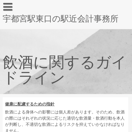
宇都宮駅東口の駅近会計事務所
飲酒に関するガイ
ドライン
健康に配慮するための指針
飲酒による身体への影響には個人差があります。そのため、飲酒
の際にはそれぞれの状況に応じた適切な飲酒量・飲酒行動を本人
が判断し、不適切な飲酒によるリスクを抑えていかなければなり
ません。