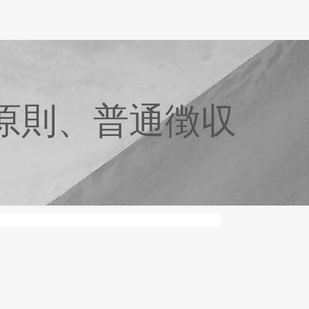
原則、普通徴収