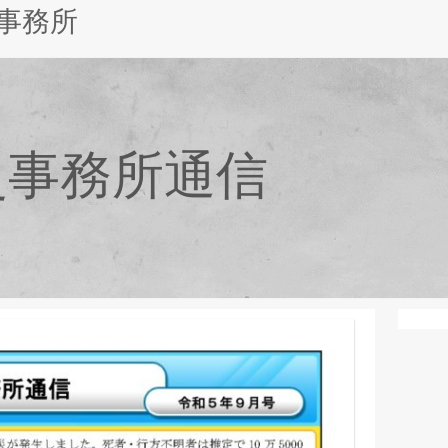
事務所
史事務所通信