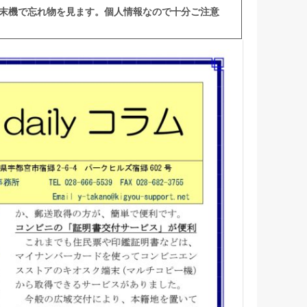
末機で忘れ物を見ます。個人情報なので十分ご注意