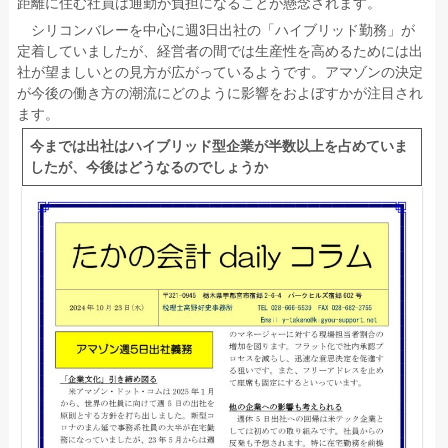
距離に住む社員は通勤が負担になることが懸念されます。
シリコンバレーを中心に週3日出社の「ハイブリッド勤務」が
定着していましたが、経営者の間では生産性を高めるためには出
社が望ましいとの見方が広がっているようです。アマゾンの決定
が今後の働き方の潮流にどのように影響をおよぼすかが注目され
ます。
今までは出社はハイブリッド型企業が半数以上を占めていま
したが、今後はどうなるのでしょうか