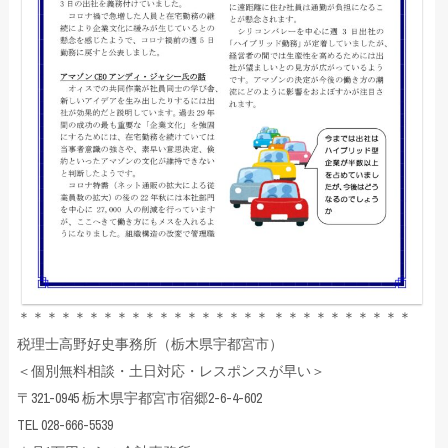
＊＊＊＊＊＊＊＊＊＊＊＊＊＊＊＊＊＊ ＊＊＊＊＊＊＊＊＊＊
税理士高野好史事務所（栃木県宇都宮市）
＜個別無料相談・土日対応・レスポンスが早い＞
〒321-0945 栃木県宇都宮市宿郷2-6-4-602
TEL 028-666-5539