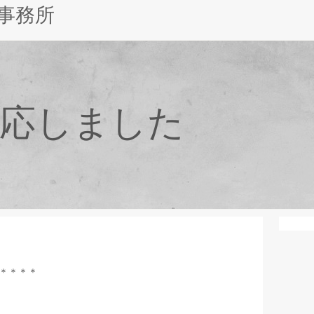
事務所
に対応しました
＊＊＊＊