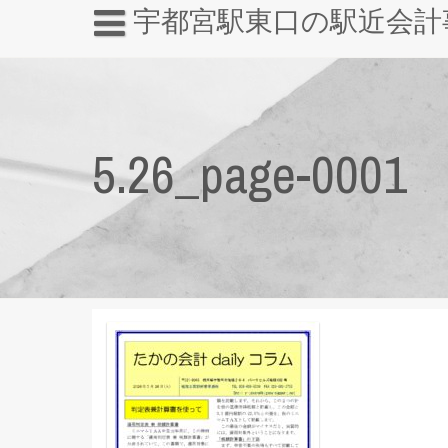
宇都宮駅東口の駅近会計
5.26_page-0001