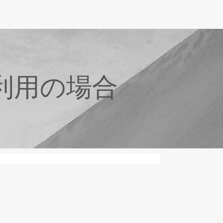
利用の場合