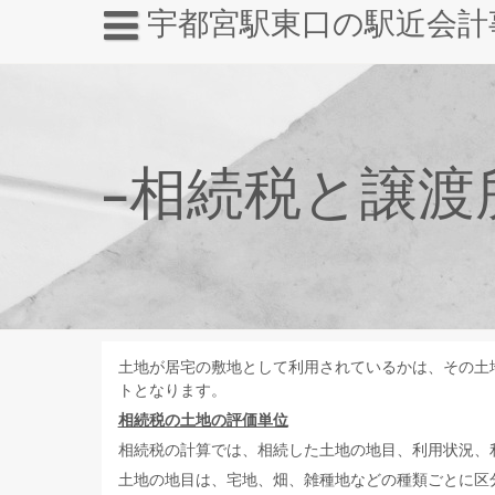
宇都宮駅東口の駅近会計
−相続税と譲渡
土地が居宅の敷地として利用されているかは、その土
トとなります。
相続税の土地の評価単位
相続税の計算では、相続した土地の地目、利用状況、
土地の地目は、宅地、畑、雑種地などの種類ごとに区