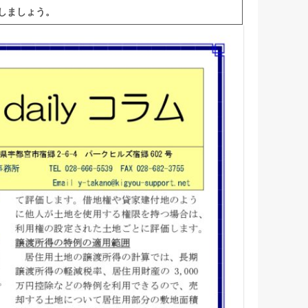
しましょう。