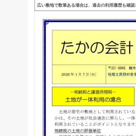
広い敷地で数筆ある場合は、過去の利用履歴も確認