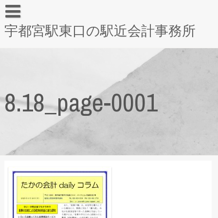
宇都宮駅東口の駅近会計事務所
8.18_page-0001