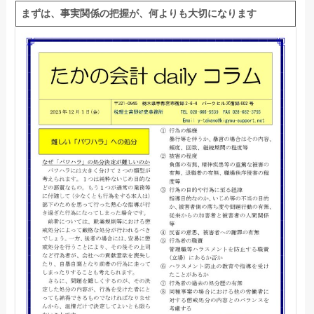
まずは、事実関係の把握が、何よりも大切になります