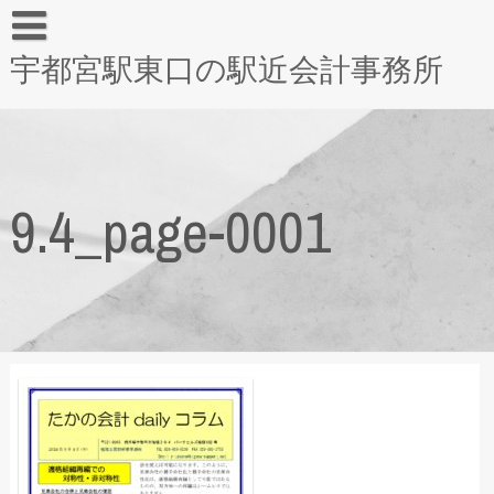
宇都宮駅東口の駅近会計事務所
9.4_page-0001