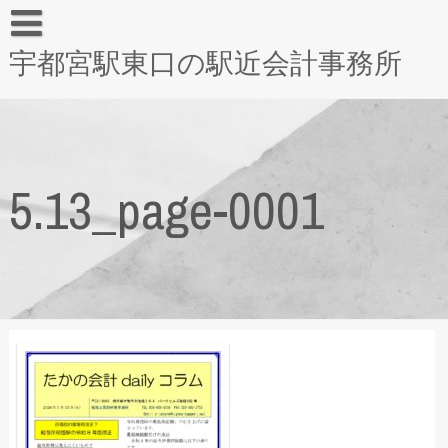
宇都宮駅東口の駅近会計事務所
5.13_page-0001