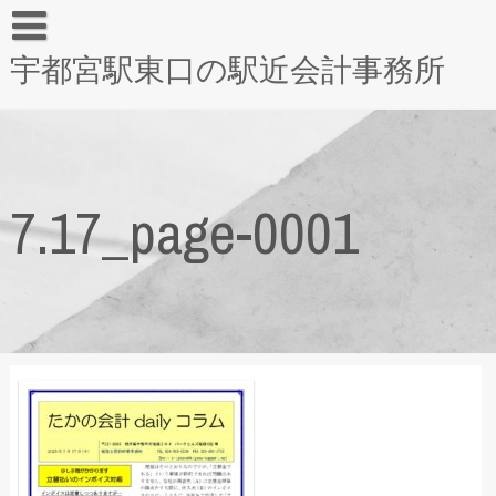
宇都宮駅東口の駅近会計事務所
7.17_page-0001