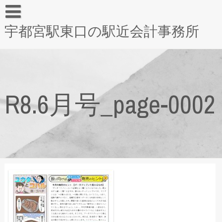
宇都宮駅東口の駅近会計事務所
R8.6月号_page-0002