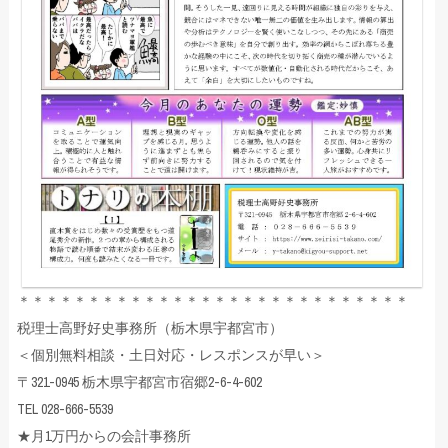
＊＊＊＊＊＊＊＊＊＊＊＊＊＊＊＊＊＊＊＊＊＊＊＊＊＊＊＊
税理士高野好史事務所（栃木県宇都宮市）
＜個別無料相談・土日対応・レスポンスが早い＞
〒321-0945 栃木県宇都宮市宿郷2-6-4-602
TEL 028-666-5539
★月1万円からの会計事務所