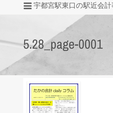
宇都宮駅東口の駅近会計
5.28_page-0001