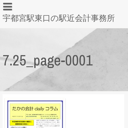
宇都宮駅東口の駅近会計事務所
7.25_page-0001