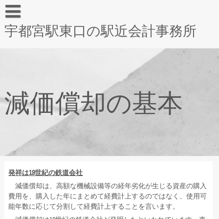
宇都宮駅東口の駅近会計事務所
減価償却の基本
発祥は19世紀の鉄道会社
減価償却は、高額な機械設備等の経年劣化が生じる資産の購入
費用を、購入した年にまとめて経費計上するのではなく、使用可
能年数に応じて分割して経費計上することを言います。