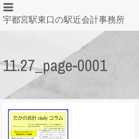
宇都宮駅東口の駅近会計事務所
11.27_page-0001