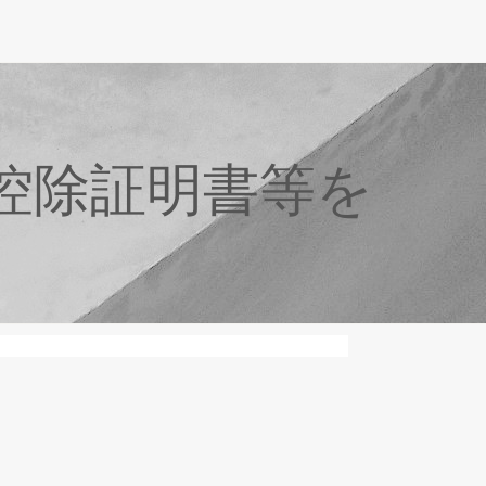
控除証明書等を