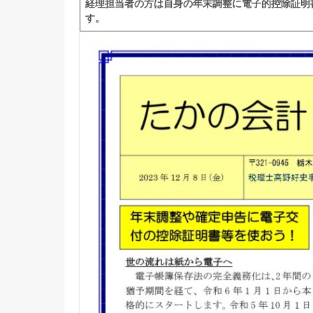
経理担当者の方は自身の年末調整に電子的控除証明
す。