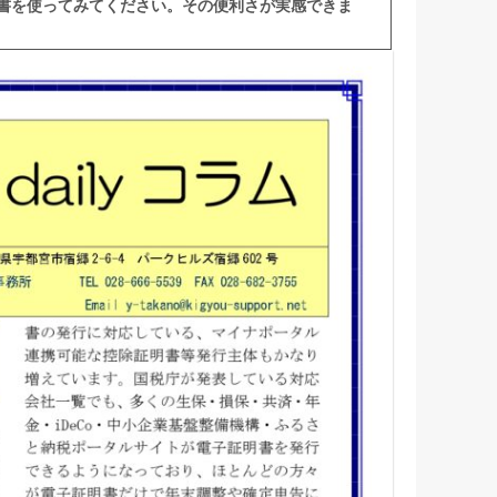
書を使ってみてください。その便利さが実感できま