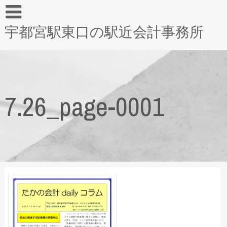
宇都宮駅東口の駅近会計事務所
7.26_page-0001