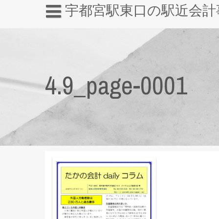
宇都宮駅東口の駅近会計
4.9_page-0001