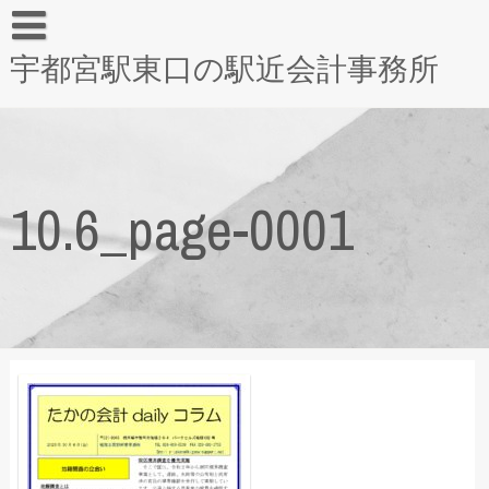
宇都宮駅東口の駅近会計事務所
10.6_page-0001