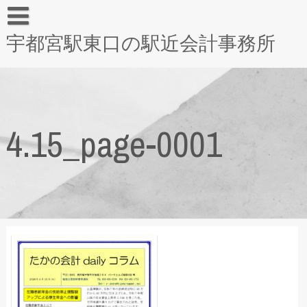
宇都宮駅東口の駅近会計事務所
4.15_page-0001