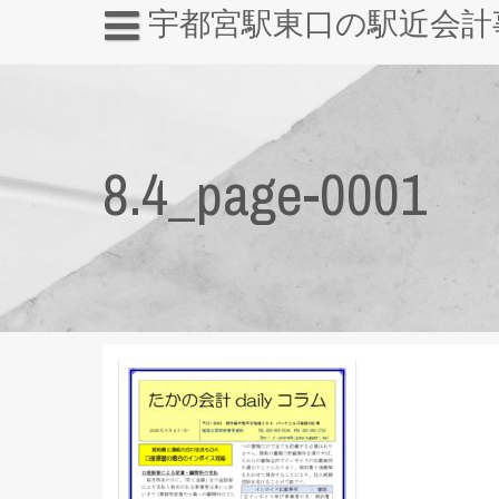
宇都宮駅東口の駅近会計
8.4_page-0001