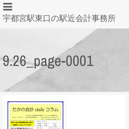
宇都宮駅東口の駅近会計事務所
9.26_page-0001