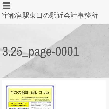
宇都宮駅東口の駅近会計事務所
3.25_page-0001