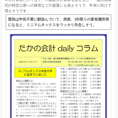
式の特定口座への移管などの提案にも使えそうで、年末に向けて
増えそうです。
普段は申告不要に馴染んでいて、突然、1年限りの富裕層所得
になると、ミニマムタックスをウッカリ失念しそう。