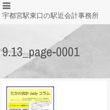
宇都宮駅東口の駅近会計事務所
9.13_page-0001