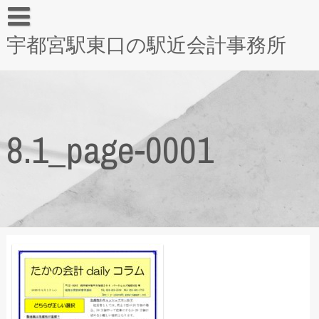
宇都宮駅東口の駅近会計事務所
8.1_page-0001