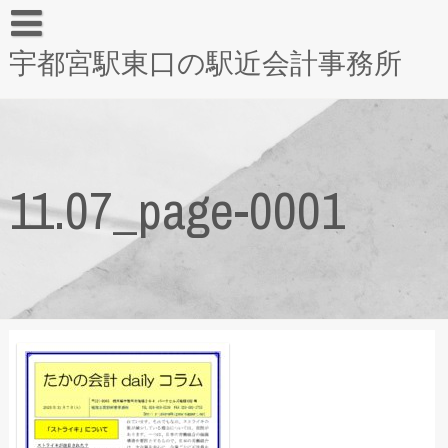
宇都宮駅東口の駅近会計事務所
11.07_page-0001